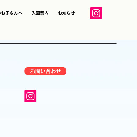
のお子さんへ
入園案内
お知らせ
お問い合わせ