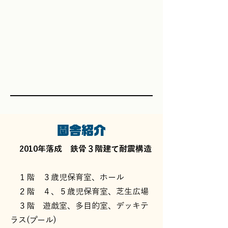
園舎紹介
2010年落成 鉄骨３階建て耐震構造
１階 ３歳児保育室、ホール
２階 ４、５歳児保育室、芝生広場
３階 遊戯室、多目的室、デッキテ
ラス(プール)