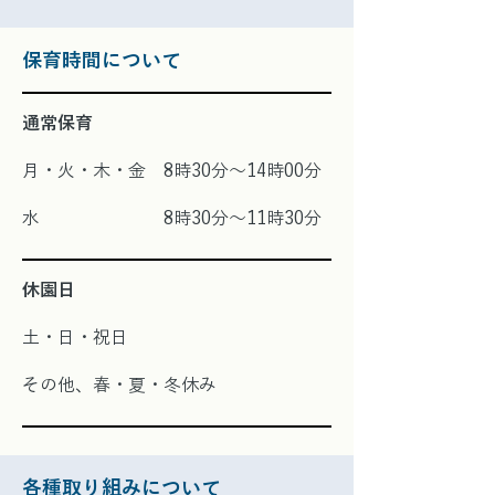
保育時間について
通常保育
月・火・木・金 8時30分〜14時00分
水 8時30分〜11時30分
休園日
土・日・祝日
その他、春・夏・冬休み
各種取り組みについて