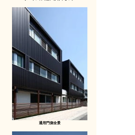
通用門側全景