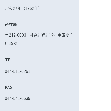
昭和27年（1952年）
所在地
〒212-0003 神奈川県川崎市幸区小向
町19-2
TEL
044-511-0261
FAX
044-541-0635