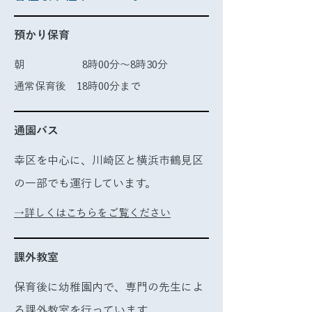
預かり保育
​朝 8時00分～8時30分
通常保育後 18時00分まで
通園バス
幸区を中心に、川崎区と横浜市鶴見区
の一部でも運行しています。
→詳しくはこちらをご覧ください
課外教室
保育後に幼稚園内で、専門の先生によ
る課外教室を行っています。