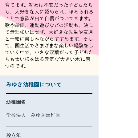
育てます。初めは不安だった子どもたち
も、大好きな人に認められ、ほめられる
ことで意欲が出て自信がついてきます。
歌や絵画、運動遊びなどの活動も、決し
て無理強いはせず、大好きな先生や友達
と一緒に楽しみながらすすめます。そし
て、園生活でさまざまな楽しい経験をし
ていく中で、小さな双葉だった子どもた
ちも太い根をはる元気な’大きい木’に育
つのです。
みゆき幼稚園について
幼稚園名
学校法人 みゆき幼稚園
設立年