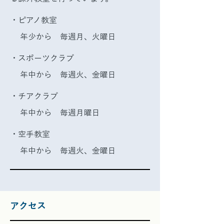
・ピアノ教室
年少から 毎週月、火曜日
・スポーツクラブ
年中から 毎週火、金曜日
・チアクラブ
年中から 毎週月曜日
・空手教室
年中から 毎週火、金曜日
アクセス