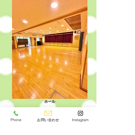
ホール
Phone
お問い合わせ
Instagram