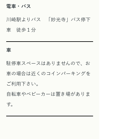
電車・バス
川崎駅よりバス 「妙光寺」バス停下
車 徒歩１分
車
駐停車スペースはありませんので、お
車の場合は近くのコインパーキングを
ご利用下さい。
自転車やベビーカーは置き場がありま
す。