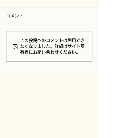
コメント
この投稿へのコメントは利用でき
なくなりました。詳細はサイト所
有者にお問い合わせください。