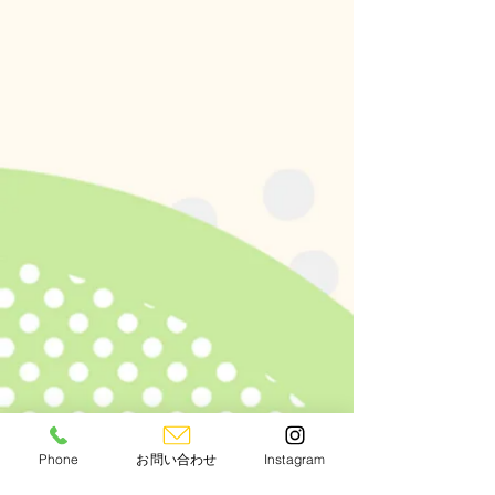
Phone
お問い合わせ
Instagram