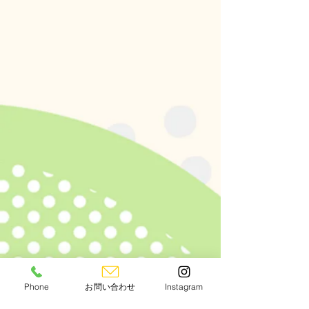
Phone
お問い合わせ
Instagram