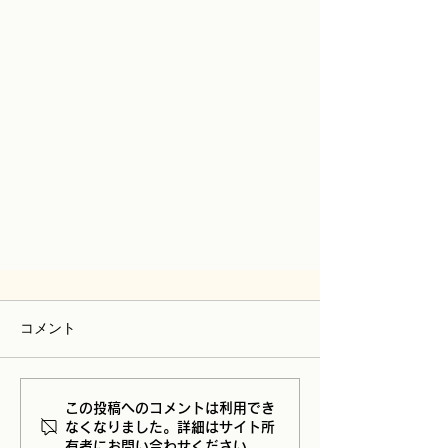
コメント
この投稿へのコメントは利用でき
なくなりました。詳細はサイト所
有者にお問い合わせください。